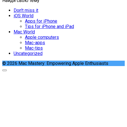
Найди свою тему
Don't miss it
iOS World
Apps for iPhone
Tips for iPhone and iPad
Mac World
Apple computers
Mac-apps
Mac-tips
Uncategorized
© 2026 Mac Mastery: Empowering Apple Enthusiasts