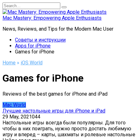
Skip
Search
to
for:
content
Mac Mastery: Empowering Apple Enthusiasts
News, Reviews, and Tips for the Modern Mac User
Советы и инструкции
Apps for iPhone
Games for iPhone
Home
»
iOS World
Games for iPhone
Reviews of the best games for iPhone and iPad
Mac World
Лучшие настольные игры для iPhone и iPad
29 May, 2021
0
44
Настольные игры всегда были популярны. Для того
чтобы в них поиграть, нужно просто достать любимую
игру и вперед – карты, шахматы и ролевые настольные