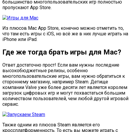
большинство многопользовательских игр полностью
пропускают App Store.
Из плюсов Mac App Store, конечно можно отметить то,
что там есть игры с iOS, но всё же в них лучше играть на
iPhone или iPad.
Где же тогда брать игры для Mac?
Ответ достаточно прост! Если вам нужны последние
высокобюджетные релизы, особенно
многопользовательские игры, вам нужно обратиться к
стороннему магазину, например Steam. Детище
компании Valve уже более десяти лет является королем
загрузок цифровых игр и могут похвастаться большим
количеством пользователей, чем любой другой игровой
сервис.
Также одним из плюсов Steam является его
кроссплатформенность. То есть вы можете играть с