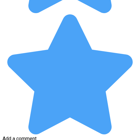
Add a comment