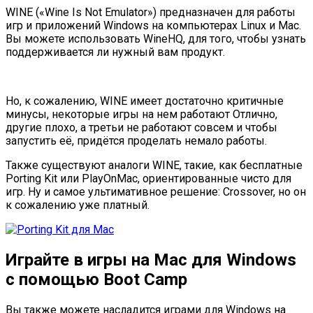
WINE («Wine Is Not Emulator») предназначен для работы
игр и приложений Windows на компьютерах Linux и Mac.
Вы можете использовать WineHQ, для того, чтобы узнать
поддерживается ли нужный вам продукт.
Но, к сожалению, WINE имеет достаточно критичные
минусы, некоторые игры на нем работают Отлично,
другие плохо, а третьи не работают совсем и чтобы
запустить её, придётся проделать немало работы.
Также существуют аналоги WINE, такие, как бесплатные
Porting Kit или PlayOnMac, ориентированные чисто для
игр. Ну и самое ультимативное решение: Crossover, но он
к сожалению уже платный.
Играйте в игры на Mac для Windows
с помощью Boot Camp
Вы также можете насладится играми для Windows на