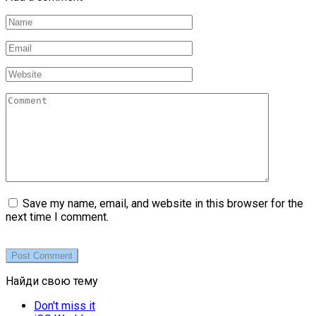
Name
*
Email
*
Website
Comment
Save my name, email, and website in this browser for the
next time I comment.
Найди свою тему
Don't miss it