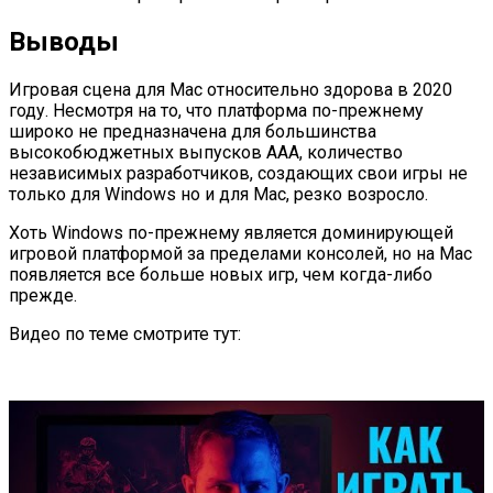
Выводы
Игровая сцена для Mac относительно здорова в 2020
году. Несмотря на то, что платформа по-прежнему
широко не предназначена для большинства
высокобюджетных выпусков AAA, количество
независимых разработчиков, создающих свои игры не
только для Windows но и для Mac, резко возросло.
Хоть Windows по-прежнему является доминирующей
игровой платформой за пределами консолей, но на Mac
появляется все больше новых игр, чем когда-либо
прежде.
Видео по теме смотрите тут: