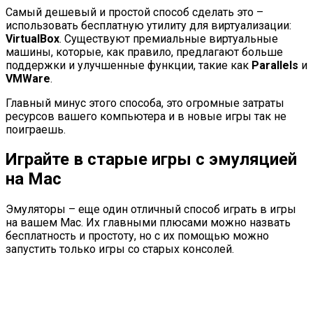
Самый дешевый и простой способ сделать это –
использовать бесплатную утилиту для виртуализации:
VirtualBox
. Существуют премиальные виртуальные
машины, которые, как правило, предлагают больше
поддержки и улучшенные функции, такие как
Parallels
и
VMWare
.
Главный минус этого способа, это огромные затраты
ресурсов вашего компьютера и в новые игры так не
поиграешь.
Играйте в старые игры с эмуляцией
на Mac
Эмуляторы – еще один отличный способ играть в игры
на вашем Mac. Их главными плюсами можно назвать
бесплатность и простоту, но с их помощью можно
запустить только игры со старых консолей.