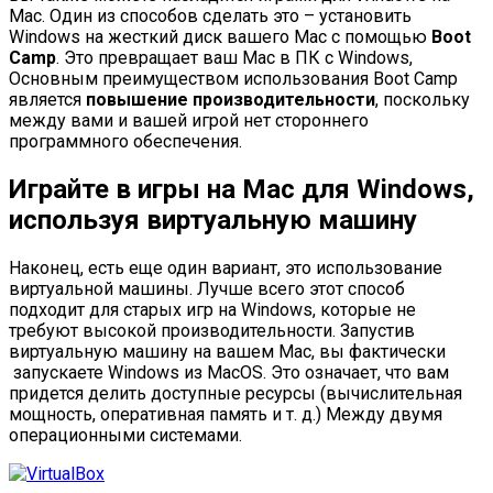
Mac. Один из способов сделать это – установить
Windows на жесткий диск вашего Mac с помощью
Boot
Camp
. Это превращает ваш Mac в ПК с Windows,
Основным преимуществом использования Boot Camp
является
повышение производительности
, поскольку
между вами и вашей игрой нет стороннего
программного обеспечения.
Играйте в игры на Mac для Windows,
используя виртуальную машину
Наконец, есть еще один вариант, это использование
виртуальной машины. Лучше всего этот способ
подходит для старых игр на Windows, которые не
требуют высокой производительности. Запустив
виртуальную машину на вашем Mac, вы фактически
запускаете Windows из MacOS. Это означает, что вам
придется делить доступные ресурсы (вычислительная
мощность, оперативная память и т. д.) Между двумя
операционными системами.