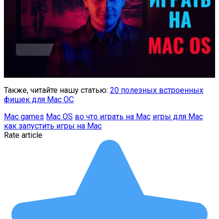
Также, читайте нашу статью:
20 полезных встроенных
фишек для Mac ОС
Mac games
Mac OS
во что играть на Mac
игры для Mac
как запустить игры на Mac
Rate article